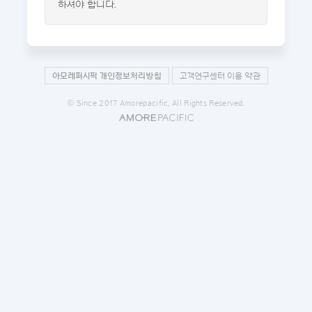
하셔야 합니다.
아모레퍼시픽 개인정보처리방침
고객연구센터 이용 약관
© Since 2017 Amorepacific, All Rights Reserved.